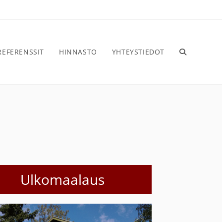
REFERENSSIT
HINNASTO
YHTEYSTIEDOT
Ulkomaalaus